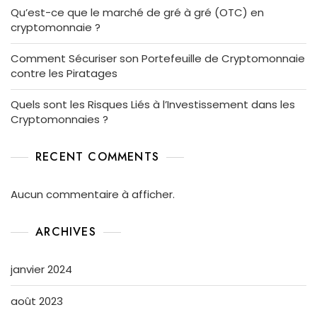
Qu’est-ce que le marché de gré à gré (OTC) en
cryptomonnaie ?
Comment Sécuriser son Portefeuille de Cryptomonnaie
contre les Piratages
Quels sont les Risques Liés à l’Investissement dans les
Cryptomonnaies ?
RECENT COMMENTS
Aucun commentaire à afficher.
ARCHIVES
janvier 2024
août 2023