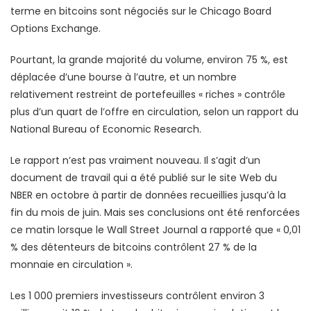
terme en bitcoins sont négociés sur le Chicago Board
Options Exchange.
Pourtant, la grande majorité du volume, environ 75 %, est
déplacée d’une bourse à l’autre, et un nombre
relativement restreint de portefeuilles « riches » contrôle
plus d’un quart de l’offre en circulation, selon un rapport du
National Bureau of Economic Research.
Le rapport n’est pas vraiment nouveau. Il s’agit d’un
document de travail qui a été publié sur le site Web du
NBER en octobre à partir de données recueillies jusqu’à la
fin du mois de juin. Mais ses conclusions ont été renforcées
ce matin lorsque le Wall Street Journal a rapporté que « 0,01
% des détenteurs de bitcoins contrôlent 27 % de la
monnaie en circulation ».
Les 1 000 premiers investisseurs contrôlent environ 3