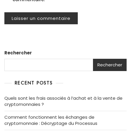
Rechercher
Rechercher
RECENT POSTS
Quels sont les frais associés à l’achat et à la vente de
cryptomonnaies ?
Comment fonctionnent les échanges de
cryptomonnaie : Décryptage du Processus