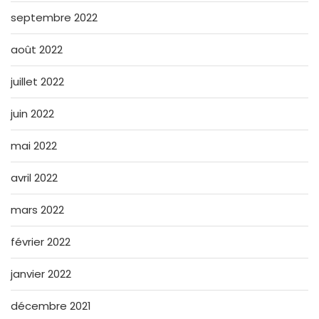
septembre 2022
août 2022
juillet 2022
juin 2022
mai 2022
avril 2022
mars 2022
février 2022
janvier 2022
décembre 2021