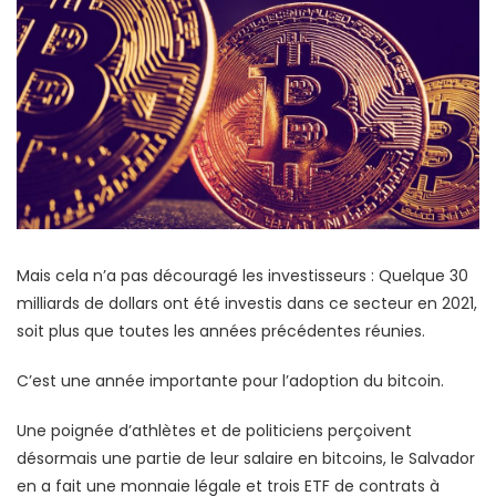
Mais cela n’a pas découragé les investisseurs : Quelque 30
milliards de dollars ont été investis dans ce secteur en 2021,
soit plus que toutes les années précédentes réunies.
C’est une année importante pour l’adoption du bitcoin.
Une poignée d’athlètes et de politiciens perçoivent
désormais une partie de leur salaire en bitcoins, le Salvador
en a fait une monnaie légale et trois ETF de contrats à