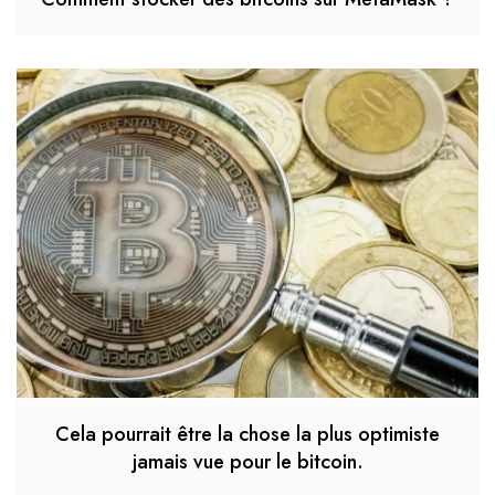
Cela pourrait être la chose la plus optimiste
jamais vue pour le bitcoin.