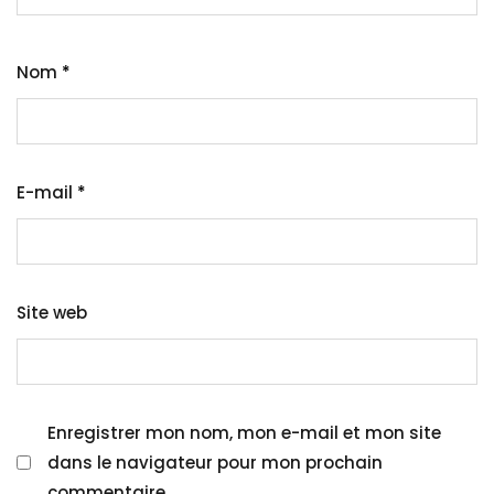
Nom
*
E-mail
*
Site web
Enregistrer mon nom, mon e-mail et mon site
dans le navigateur pour mon prochain
commentaire.