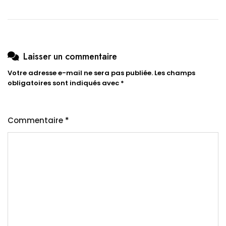
Laisser un commentaire
Votre adresse e-mail ne sera pas publiée.
Les champs
obligatoires sont indiqués avec
*
Commentaire
*