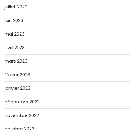
juillet 2023
juin 2023
mai 2023
avril 2023
mars 2023
février 2023
janvier 2023
décembre 2022
novembre 2022
octobre 2022