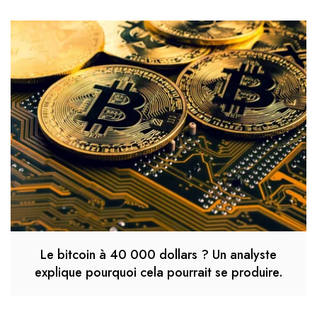
Le bitcoin à 40 000 dollars ? Un analyste
explique pourquoi cela pourrait se produire.