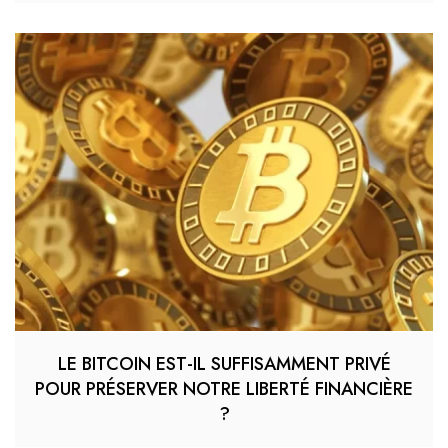
LE BITCOIN EST-IL SUFFISAMMENT PRIVÉ
POUR PRÉSERVER NOTRE LIBERTÉ FINANCIÈRE
?