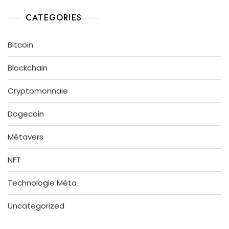
CATEGORIES
Bitcoin
Blockchain
Cryptomonnaie
Dogecoin
Métavers
NFT
Technologie Méta
Uncategorized