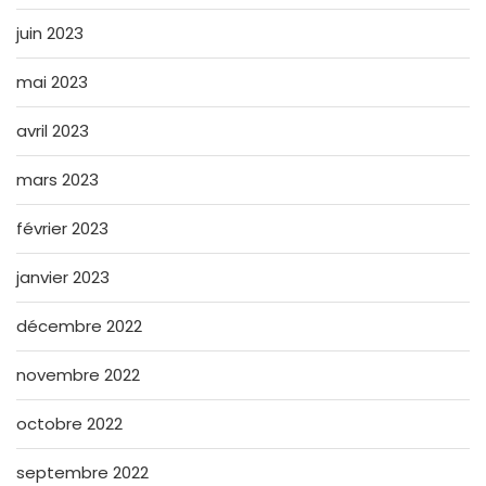
juin 2023
mai 2023
avril 2023
mars 2023
février 2023
janvier 2023
décembre 2022
novembre 2022
octobre 2022
septembre 2022