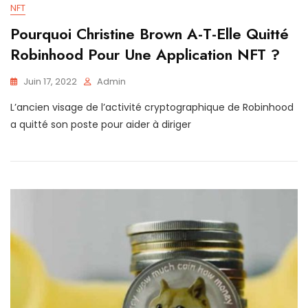
NFT
Pourquoi Christine Brown A-T-Elle Quitté
Robinhood Pour Une Application NFT ?
Juin 17, 2022
Admin
L’ancien visage de l’activité cryptographique de Robinhood
a quitté son poste pour aider à diriger