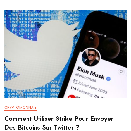
CRYPTOMONNAIE
Comment Utiliser Strike Pour Envoyer
Des Bitcoins Sur Twitter ?