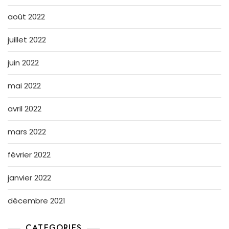
août 2022
juillet 2022
juin 2022
mai 2022
avril 2022
mars 2022
février 2022
janvier 2022
décembre 2021
CATEGORIES