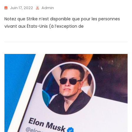
Juin 17, 2022
Admin
Notez que Strike n’est disponible que pour les personnes
vivant aux États-Unis (à l’exception de