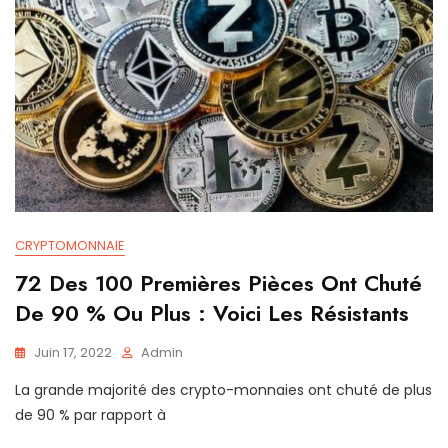
CRYPTOMONNAIE
72 Des 100 Premières Pièces Ont Chuté
De 90 % Ou Plus : Voici Les Résistants
Juin 17, 2022
Admin
La grande majorité des crypto-monnaies ont chuté de plus
de 90 % par rapport à