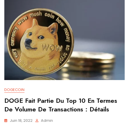
DOGECOIN
DOGE Fait Partie Du Top 10 En Termes
De Volume De Transactions : Détails
Juin 18, 2022
Admin