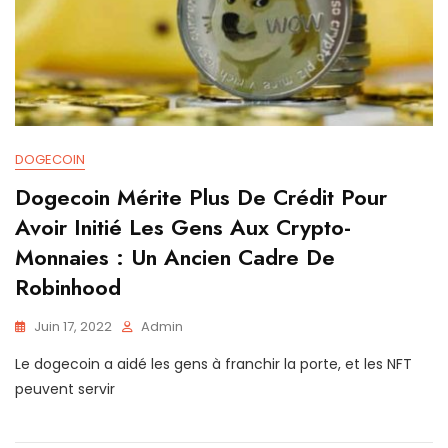
DOGECOIN
Dogecoin Mérite Plus De Crédit Pour
Avoir Initié Les Gens Aux Crypto-
Monnaies : Un Ancien Cadre De
Robinhood
Juin 17, 2022
Admin
Le dogecoin a aidé les gens à franchir la porte, et les NFT
peuvent servir