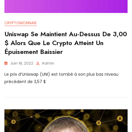
CRYPTOMONNAIE
Uniswap Se Maintient Au-Dessus De 3,00
$ Alors Que Le Crypto Atteint Un
Épuisement Baissier
Juin 18, 2022
Admin
Le prix d’Uniswap (UNI) est tombé à son plus bas niveau
précédent de 3,57 $