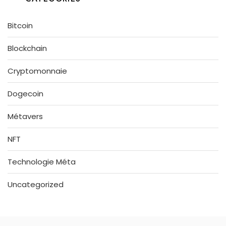
Bitcoin
Blockchain
Cryptomonnaie
Dogecoin
Métavers
NFT
Technologie Méta
Uncategorized