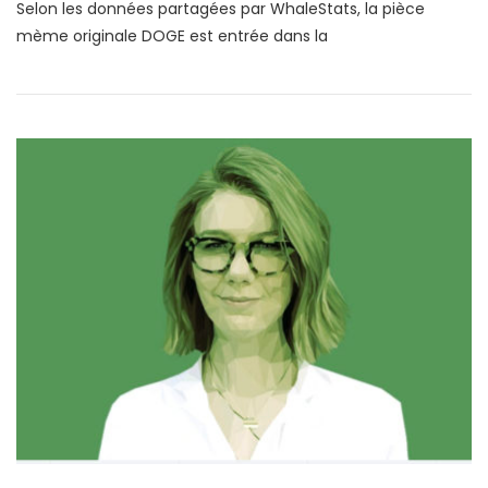
Selon les données partagées par WhaleStats, la pièce
mème originale DOGE est entrée dans la