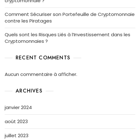
cryptomonnaie ?
Comment Sécuriser son Portefeuille de Cryptomonnaie
contre les Piratages
Quels sont les Risques Liés à l’Investissement dans les
Cryptomonnaies ?
RECENT COMMENTS
Aucun commentaire à afficher.
ARCHIVES
janvier 2024
août 2023
juillet 2023