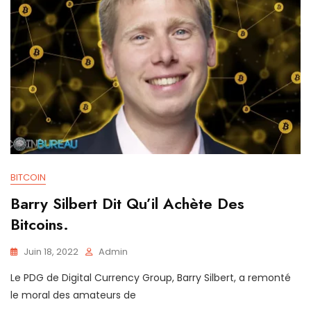
BITCOIN
Barry Silbert Dit Qu’il Achète Des
Bitcoins.
Juin 18, 2022
Admin
Le PDG de Digital Currency Group, Barry Silbert, a remonté
le moral des amateurs de