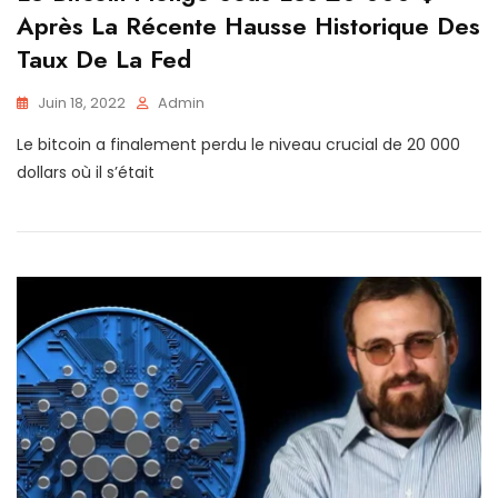
Après La Récente Hausse Historique Des
Taux De La Fed
Juin 18, 2022
Admin
Le bitcoin a finalement perdu le niveau crucial de 20 000
dollars où il s’était