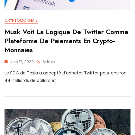
CRYPTOMONNAIE
Musk Voit La Logique De Twitter Comme
Plateforme De Paiements En Crypto-
Monnaies
Juin 17, 2022
Admin
Le PDG de Tesla a accepté d’acheter Twitter pour environ
44 milliards de dollars et