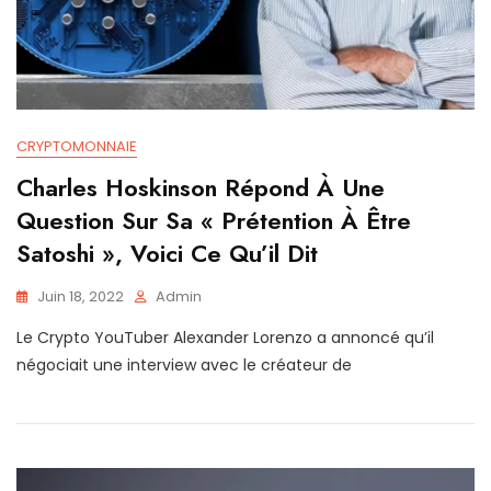
CRYPTOMONNAIE
Charles Hoskinson Répond À Une
Question Sur Sa « Prétention À Être
Satoshi », Voici Ce Qu’il Dit
Juin 18, 2022
Admin
Le Crypto YouTuber Alexander Lorenzo a annoncé qu’il
négociait une interview avec le créateur de