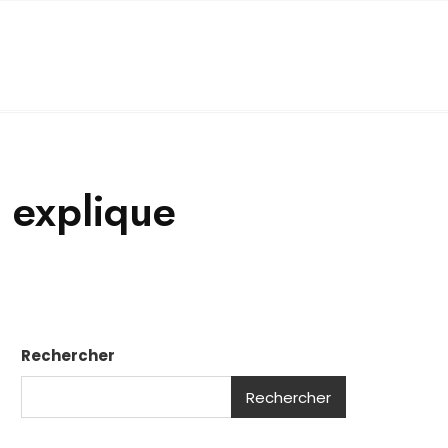
e explique
Rechercher
Rechercher