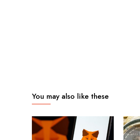
You may also like these