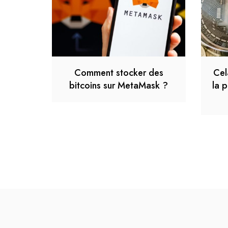
Comment stocker des
Cel
bitcoins sur MetaMask ?
la p