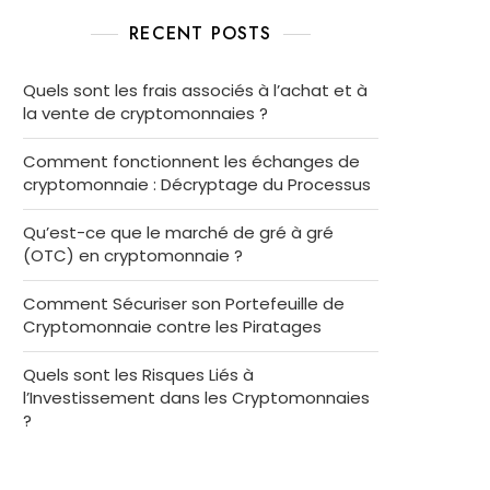
RECENT POSTS
Quels sont les frais associés à l’achat et à
la vente de cryptomonnaies ?
Comment fonctionnent les échanges de
cryptomonnaie : Décryptage du Processus
Qu’est-ce que le marché de gré à gré
(OTC) en cryptomonnaie ?
Comment Sécuriser son Portefeuille de
Cryptomonnaie contre les Piratages
Quels sont les Risques Liés à
l’Investissement dans les Cryptomonnaies
?