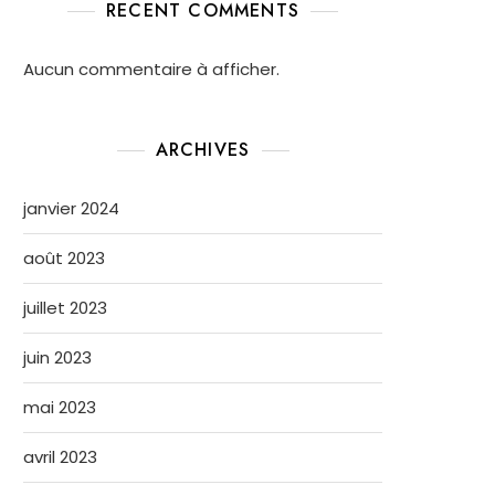
RECENT COMMENTS
Aucun commentaire à afficher.
ARCHIVES
janvier 2024
août 2023
juillet 2023
juin 2023
mai 2023
avril 2023