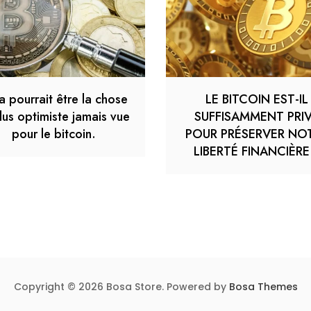
a pourrait être la chose
LE BITCOIN EST-IL
lus optimiste jamais vue
SUFFISAMMENT PRI
pour le bitcoin.
POUR PRÉSERVER NO
LIBERTÉ FINANCIÈRE
Copyright © 2026 Bosa Store. Powered by
Bosa Themes