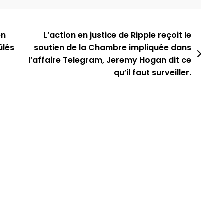
en
L’action en justice de Ripple reçoit le
ûlés
soutien de la Chambre impliquée dans
l’affaire Telegram, Jeremy Hogan dit ce
qu’il faut surveiller.