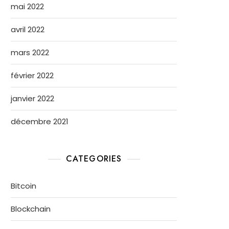
mai 2022
avril 2022
mars 2022
février 2022
janvier 2022
décembre 2021
CATEGORIES
Bitcoin
Blockchain