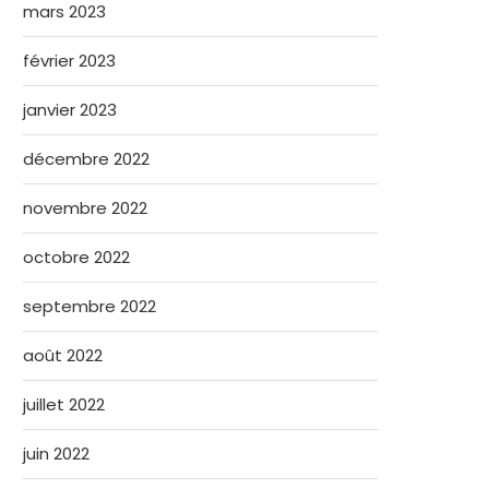
mars 2023
février 2023
janvier 2023
décembre 2022
novembre 2022
octobre 2022
septembre 2022
août 2022
juillet 2022
juin 2022