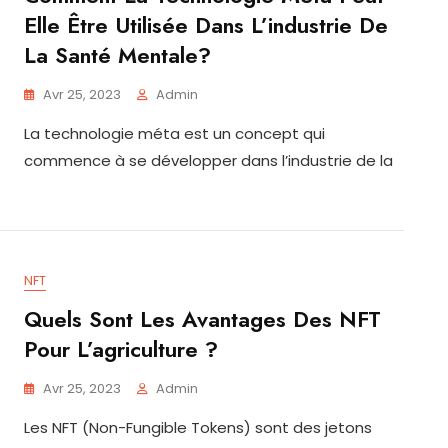
Elle Être Utilisée Dans L’industrie De
La Santé Mentale?
Avr 25, 2023
Admin
La technologie méta est un concept qui
commence à se développer dans l’industrie de la
NFT
Quels Sont Les Avantages Des NFT
Pour L’agriculture ?
Avr 25, 2023
Admin
Les NFT (Non-Fungible Tokens) sont des jetons