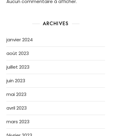
Aucun commentaire à afficher.
ARCHIVES
janvier 2024
août 2023
juillet 2023
juin 2023
mai 2023
avril 2023
mars 2023
février 2023