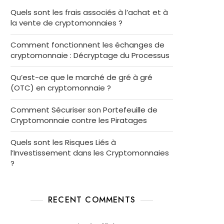
Quels sont les frais associés à l’achat et à
la vente de cryptomonnaies ?
Comment fonctionnent les échanges de
cryptomonnaie : Décryptage du Processus
Qu’est-ce que le marché de gré à gré
(OTC) en cryptomonnaie ?
Comment Sécuriser son Portefeuille de
Cryptomonnaie contre les Piratages
Quels sont les Risques Liés à
l’Investissement dans les Cryptomonnaies
?
RECENT COMMENTS