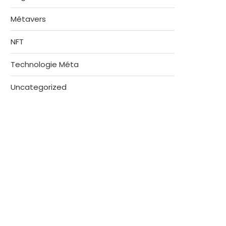
Métavers
NFT
Technologie Méta
Uncategorized