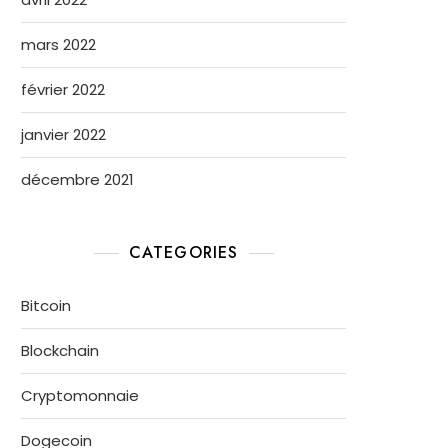
mars 2022
février 2022
janvier 2022
décembre 2021
CATEGORIES
Bitcoin
Blockchain
Cryptomonnaie
Dogecoin