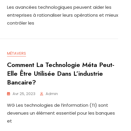
Les avancées technologiques peuvent aider les
entreprises à rationaliser leurs opérations et mieux
contrôler les
MÉTAVERS
Comment La Technologie Méta Peut-
Elle Être Utilisée Dans L’industrie
Bancaire?
Avr 25, 2023
Admin
WG Les technologies de l’information (TI) sont
devenues un élément essentiel pour les banques
et