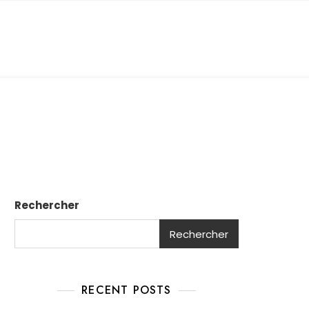
Rechercher
Rechercher
RECENT POSTS