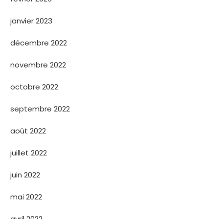
janvier 2023
décembre 2022
novembre 2022
octobre 2022
septembre 2022
août 2022
juillet 2022
juin 2022
mai 2022
avril 2022