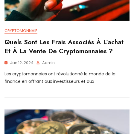
CRYPTOMONNAIE
Quels Sont Les Frais Associés À L’achat
Et À La Vente De Cryptomonnaies ?
Jan 12, 2024
Admin
Les cryptomonnaies ont révolutionné le monde de la
finance en offrant aux investisseurs et aux