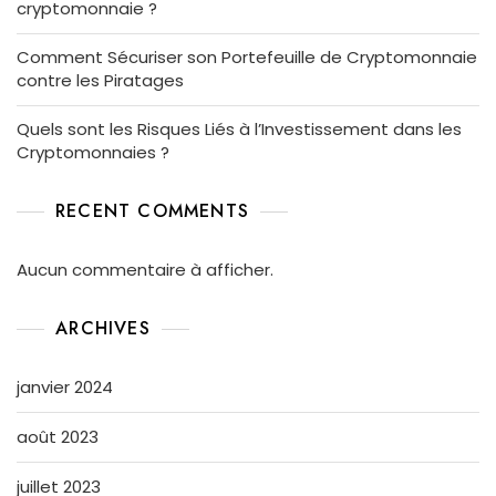
cryptomonnaie ?
Comment Sécuriser son Portefeuille de Cryptomonnaie
contre les Piratages
Quels sont les Risques Liés à l’Investissement dans les
Cryptomonnaies ?
RECENT COMMENTS
Aucun commentaire à afficher.
ARCHIVES
janvier 2024
août 2023
juillet 2023