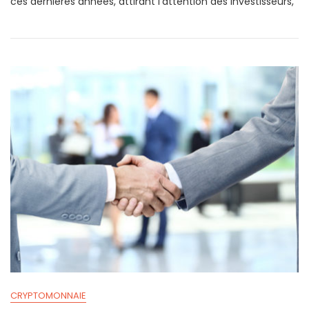
ces dernières années, attirant l’attention des investisseurs,
CRYPTOMONNAIE