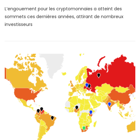
L’engouement pour les cryptomonnaies a atteint des
sommets ces dernières années, attirant de nombreux
investisseurs