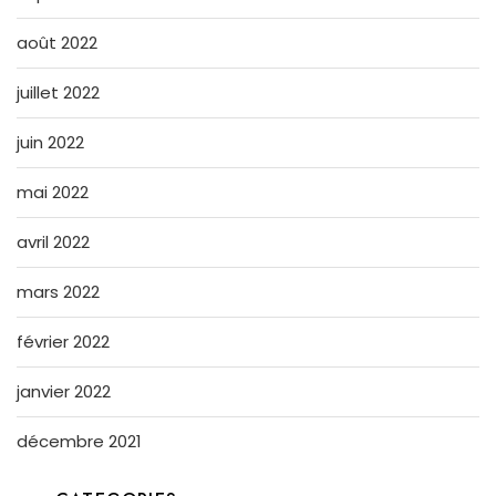
août 2022
juillet 2022
juin 2022
mai 2022
avril 2022
mars 2022
février 2022
janvier 2022
décembre 2021