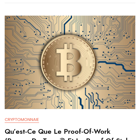
CRYPTOMONNAIE
Qu’est-Ce Que Le Proof-Of-Work