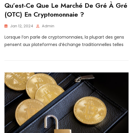
Qu’est-Ce Que Le Marché De Gré À Gré
(OTC) En Cryptomonnaie ?
Jan 12, 2024
Admin
Lorsque l’on parle de cryptomonnaies, la plupart des gens
pensent aux plateformes d’échange traditionnelles telles