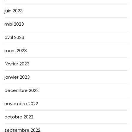
juin 2023
mai 2023
avril 2023
mars 2023
février 2023
janvier 2023
décembre 2022
novembre 2022
octobre 2022
septembre 2022