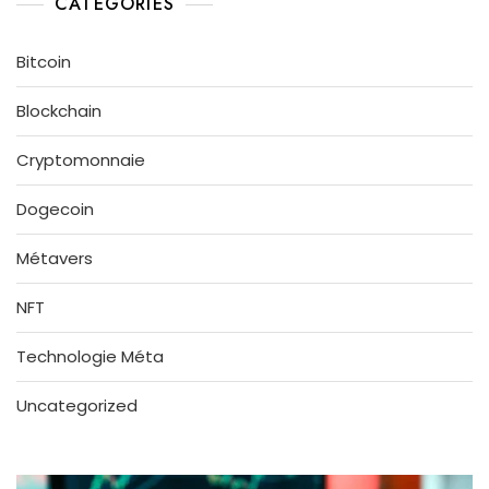
CATEGORIES
Bitcoin
Blockchain
Cryptomonnaie
Dogecoin
Métavers
NFT
Technologie Méta
Uncategorized