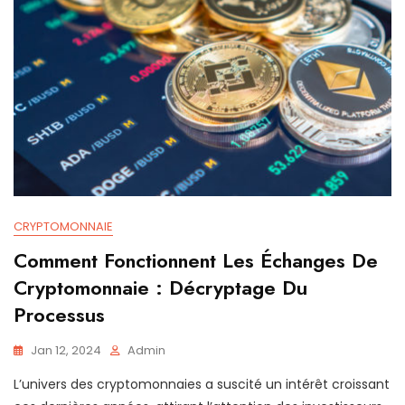
CRYPTOMONNAIE
Comment Fonctionnent Les Échanges De
Cryptomonnaie : Décryptage Du
Processus
Jan 12, 2024
Admin
L’univers des cryptomonnaies a suscité un intérêt croissant