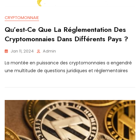
CRYPTOMONNAIE
Qu’est-Ce Que La Réglementation Des
Cryptomonnaies Dans Différents Pays ?
Jan 11, 2024
Admin
La montée en puissance des cryptomonnaies a engendré
une multitude de questions juridiques et réglementaires