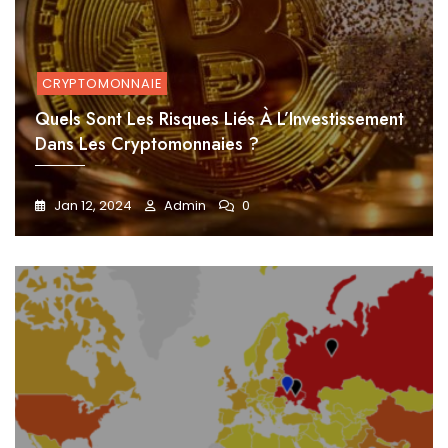
CRYPTOMONNAIE
Quels Sont Les Risques Liés À L’Investissement
Dans Les Cryptomonnaies ?
Jan 12, 2024
Admin
0