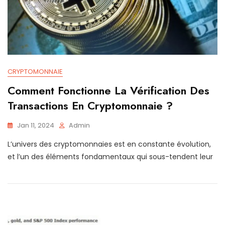
CRYPTOMONNAIE
Comment Fonctionne La Vérification Des
Transactions En Cryptomonnaie ?
Jan 11, 2024
Admin
L’univers des cryptomonnaies est en constante évolution,
et l’un des éléments fondamentaux qui sous-tendent leur