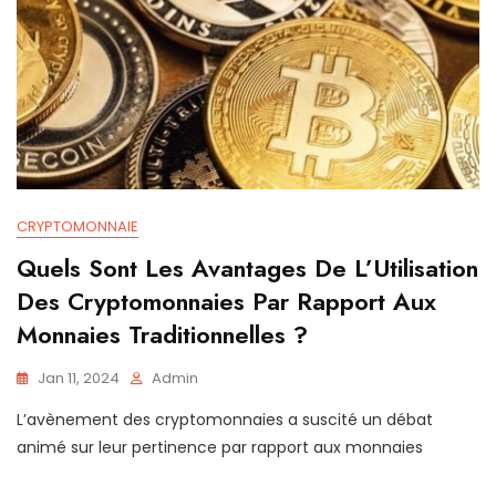
CRYPTOMONNAIE
Quels Sont Les Avantages De L’Utilisation
Des Cryptomonnaies Par Rapport Aux
Monnaies Traditionnelles ?
Jan 11, 2024
Admin
L’avènement des cryptomonnaies a suscité un débat
animé sur leur pertinence par rapport aux monnaies