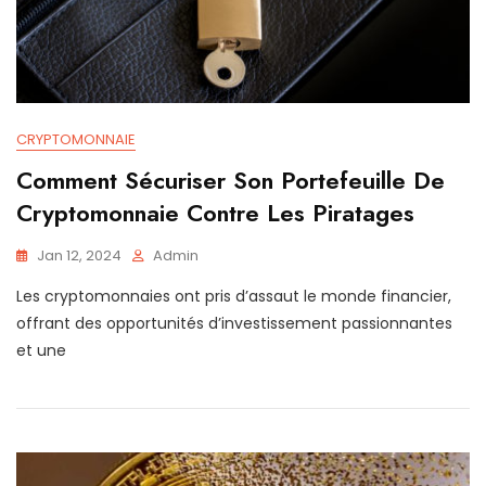
CRYPTOMONNAIE
Comment Sécuriser Son Portefeuille De
Cryptomonnaie Contre Les Piratages
Jan 12, 2024
Admin
Les cryptomonnaies ont pris d’assaut le monde financier,
offrant des opportunités d’investissement passionnantes
et une