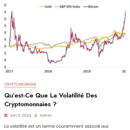
CRYPTOMONNAIE
Qu’est-Ce Que La Volatilité Des
Cryptomonnaies ?
Jan 11, 2024
Admin
La volatilité est un terme couramment associé aux