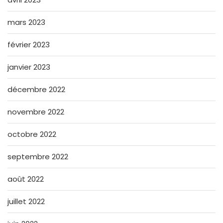
mars 2023
février 2023
janvier 2023
décembre 2022
novembre 2022
octobre 2022
septembre 2022
août 2022
juillet 2022