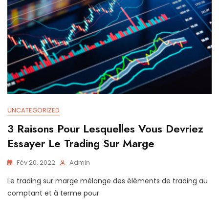
UNCATEGORIZED
3 Raisons Pour Lesquelles Vous Devriez
Essayer Le Trading Sur Marge
Fév 20, 2022
Admin
Le trading sur marge mélange des éléments de trading au
comptant et à terme pour