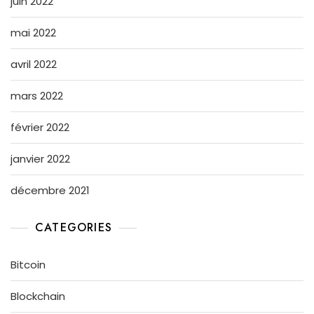
juin 2022
mai 2022
avril 2022
mars 2022
février 2022
janvier 2022
décembre 2021
CATEGORIES
Bitcoin
Blockchain