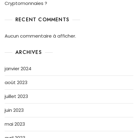
Cryptomonnaies ?
RECENT COMMENTS
Aucun commentaire à afficher.
ARCHIVES
janvier 2024
août 2023
juillet 2023
juin 2023
mai 2023
avril 2023