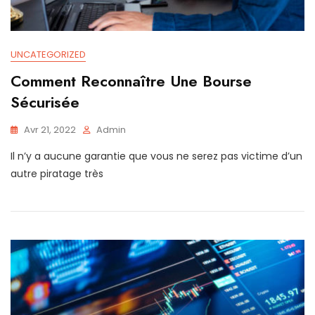
UNCATEGORIZED
Comment Reconnaître Une Bourse
Sécurisée
Avr 21, 2022
Admin
Il n’y a aucune garantie que vous ne serez pas victime d’un
autre piratage très