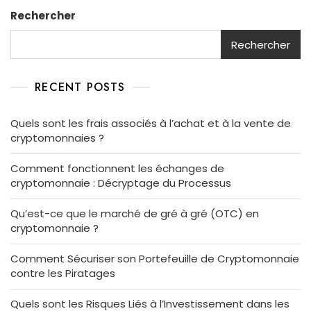
Rechercher
Rechercher
RECENT POSTS
Quels sont les frais associés à l’achat et à la vente de
cryptomonnaies ?
Comment fonctionnent les échanges de
cryptomonnaie : Décryptage du Processus
Qu’est-ce que le marché de gré à gré (OTC) en
cryptomonnaie ?
Comment Sécuriser son Portefeuille de Cryptomonnaie
contre les Piratages
Quels sont les Risques Liés à l’Investissement dans les