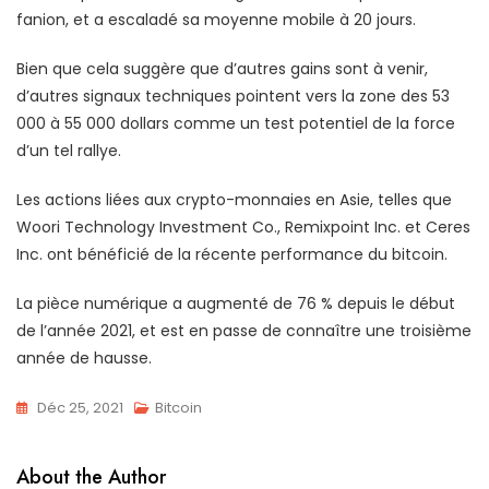
fanion, et a escaladé sa moyenne mobile à 20 jours.
Bien que cela suggère que d’autres gains sont à venir,
d’autres signaux techniques pointent vers la zone des 53
000 à 55 000 dollars comme un test potentiel de la force
d’un tel rallye.
Les actions liées aux crypto-monnaies en Asie, telles que
Woori Technology Investment Co., Remixpoint Inc. et Ceres
Inc. ont bénéficié de la récente performance du bitcoin.
La pièce numérique a augmenté de 76 % depuis le début
de l’année 2021, et est en passe de connaître une troisième
année de hausse.
Déc 25, 2021
Bitcoin
About the Author