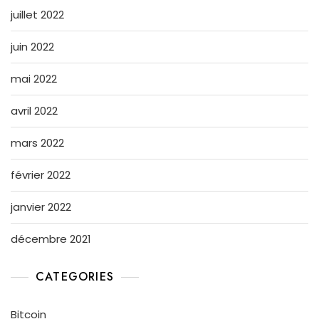
juillet 2022
juin 2022
mai 2022
avril 2022
mars 2022
février 2022
janvier 2022
décembre 2021
CATEGORIES
Bitcoin