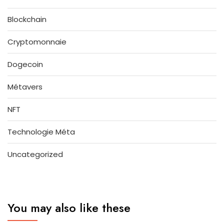
Blockchain
Cryptomonnaie
Dogecoin
Métavers
NFT
Technologie Méta
Uncategorized
You may also like these