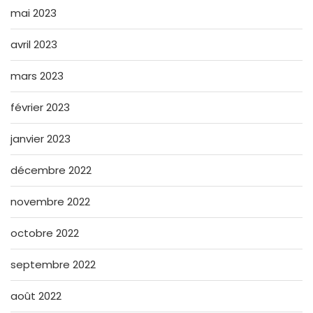
mai 2023
avril 2023
mars 2023
février 2023
janvier 2023
décembre 2022
novembre 2022
octobre 2022
septembre 2022
août 2022