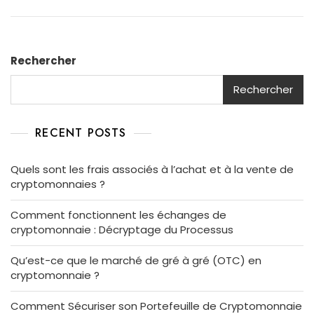
Rechercher
Rechercher
RECENT POSTS
Quels sont les frais associés à l’achat et à la vente de
cryptomonnaies ?
Comment fonctionnent les échanges de
cryptomonnaie : Décryptage du Processus
Qu’est-ce que le marché de gré à gré (OTC) en
cryptomonnaie ?
Comment Sécuriser son Portefeuille de Cryptomonnaie