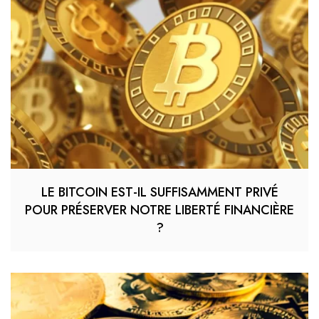
LE BITCOIN EST-IL SUFFISAMMENT PRIVÉ
POUR PRÉSERVER NOTRE LIBERTÉ FINANCIÈRE
?