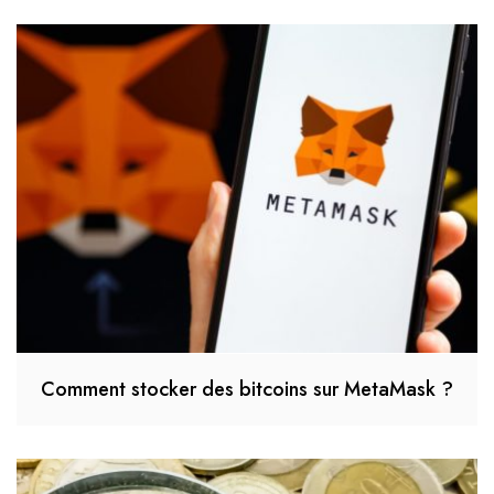
Comment stocker des bitcoins sur MetaMask ?