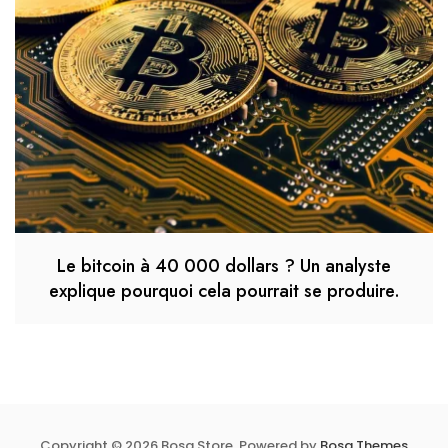
Le bitcoin à 40 000 dollars ? Un analyste
explique pourquoi cela pourrait se produire.
Copyright © 2026 Bosa Store. Powered by
Bosa Themes