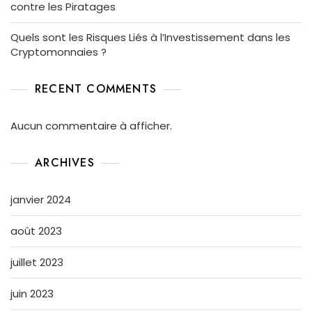
contre les Piratages
Quels sont les Risques Liés à l’Investissement dans les
Cryptomonnaies ?
RECENT COMMENTS
Aucun commentaire à afficher.
ARCHIVES
janvier 2024
août 2023
juillet 2023
juin 2023