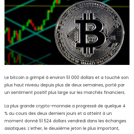
Le bitcoin a grimpé à environ 51 000 dollars et a touché son
plus haut niveau depuis plus de deux semaines, porté par
un sentiment positif plus large sur les marchés financiers.
La plus grande crypto-monnaie a progressé de quelque 4
% au cours des deux derniers jours et a atteint à un
moment donné 51 524 dollars vendredi dans les échanges
asiatiques. L’ether, le deuxième jeton le plus important,