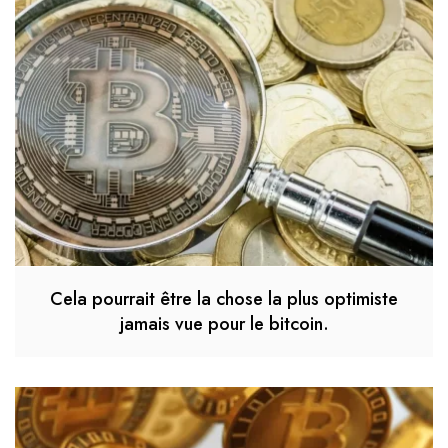
Cela pourrait être la chose la plus optimiste
jamais vue pour le bitcoin.