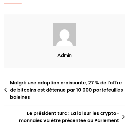
Admin
Navigation
Malgré une adoption croissante, 27 % de l’offre
de bitcoins est détenue par 10 000 portefeuilles
de
baleines
l’article
Le président turc : La loi sur les crypto-
monnaies va être présentée au Parlement