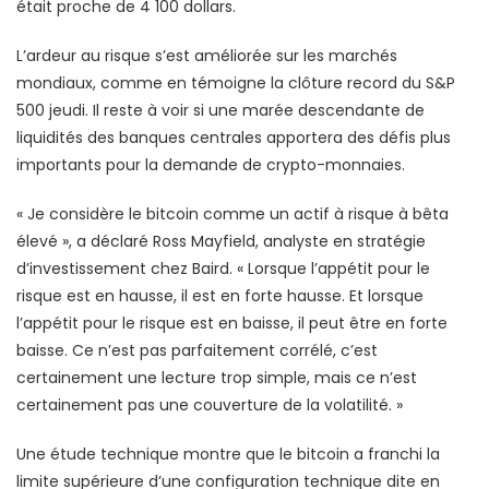
était proche de 4 100 dollars.
L’ardeur au risque s’est améliorée sur les marchés
mondiaux, comme en témoigne la clôture record du S&P
500 jeudi. Il reste à voir si une marée descendante de
liquidités des banques centrales apportera des défis plus
importants pour la demande de crypto-monnaies.
« Je considère le bitcoin comme un actif à risque à bêta
élevé », a déclaré Ross Mayfield, analyste en stratégie
d’investissement chez Baird. « Lorsque l’appétit pour le
risque est en hausse, il est en forte hausse. Et lorsque
l’appétit pour le risque est en baisse, il peut être en forte
baisse. Ce n’est pas parfaitement corrélé, c’est
certainement une lecture trop simple, mais ce n’est
certainement pas une couverture de la volatilité. »
Une étude technique montre que le bitcoin a franchi la
limite supérieure d’une configuration technique dite en