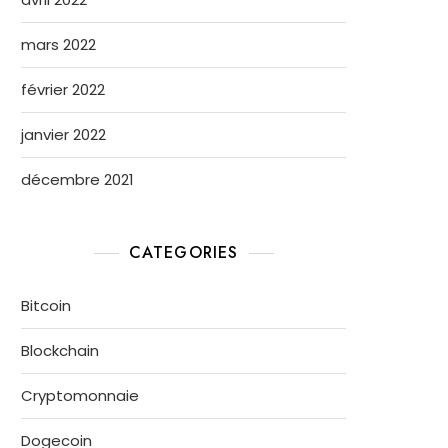
mars 2022
février 2022
janvier 2022
décembre 2021
CATEGORIES
Bitcoin
Blockchain
Cryptomonnaie
Dogecoin