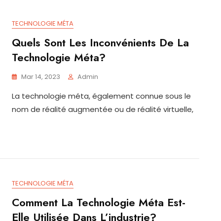
TECHNOLOGIE MÉTA
Quels Sont Les Inconvénients De La
Technologie Méta?
Mar 14, 2023
Admin
La technologie méta, également connue sous le
nom de réalité augmentée ou de réalité virtuelle,
TECHNOLOGIE MÉTA
Comment La Technologie Méta Est-
Elle Utilisée Dans L’industrie?