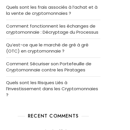
Quels sont les frais associés à l’achat et à
la vente de cryptomonnaies ?
Comment fonctionnent les échanges de
cryptomonnaie : Décryptage du Processus
Qu’est-ce que le marché de gré à gré
(OTC) en cryptomonnaie ?
Comment Sécuriser son Portefeuille de
Cryptomonnaie contre les Piratages
Quels sont les Risques Liés à
l’Investissement dans les Cryptomonnaies
?
RECENT COMMENTS