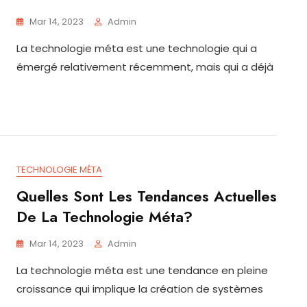
Mar 14, 2023
Admin
La technologie méta est une technologie qui a
émergé relativement récemment, mais qui a déjà
TECHNOLOGIE MÉTA
Quelles Sont Les Tendances Actuelles
De La Technologie Méta?
Mar 14, 2023
Admin
La technologie méta est une tendance en pleine
croissance qui implique la création de systèmes