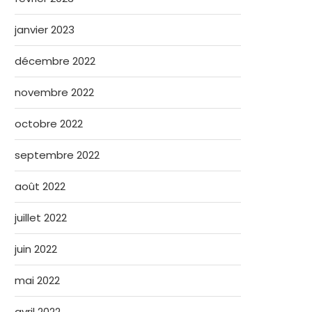
janvier 2023
décembre 2022
novembre 2022
octobre 2022
septembre 2022
août 2022
juillet 2022
juin 2022
mai 2022
avril 2022