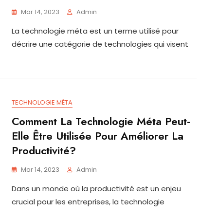
Mar 14, 2023
Admin
La technologie méta est un terme utilisé pour
décrire une catégorie de technologies qui visent
TECHNOLOGIE MÉTA
Comment La Technologie Méta Peut-
Elle Être Utilisée Pour Améliorer La
Productivité?
Mar 14, 2023
Admin
Dans un monde où la productivité est un enjeu
crucial pour les entreprises, la technologie