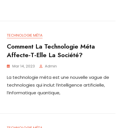
TECHNOLOGIE MÉTA
Comment La Technologie Méta
Affecte-T-Elle La Société?
Mar 14, 2023
Admin
La technologie méta est une nouvelle vague de
technologies qui inclut l’intelligence artificielle,
l’informatique quantique,
TECHNOLOGIE MÉTA