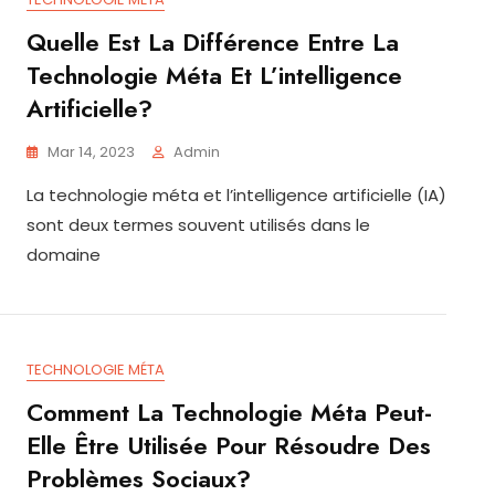
Quelle Est La Différence Entre La
Technologie Méta Et L’intelligence
Artificielle?
Mar 14, 2023
Admin
La technologie méta et l’intelligence artificielle (IA)
sont deux termes souvent utilisés dans le
domaine
TECHNOLOGIE MÉTA
Comment La Technologie Méta Peut-
Elle Être Utilisée Pour Résoudre Des
Problèmes Sociaux?