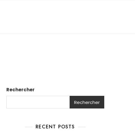
Rechercher
Rechercher
RECENT POSTS