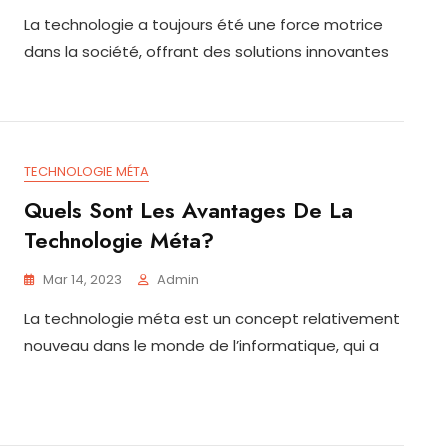
La technologie a toujours été une force motrice
dans la société, offrant des solutions innovantes
TECHNOLOGIE MÉTA
Quels Sont Les Avantages De La
Technologie Méta?
Mar 14, 2023
Admin
La technologie méta est un concept relativement
nouveau dans le monde de l’informatique, qui a