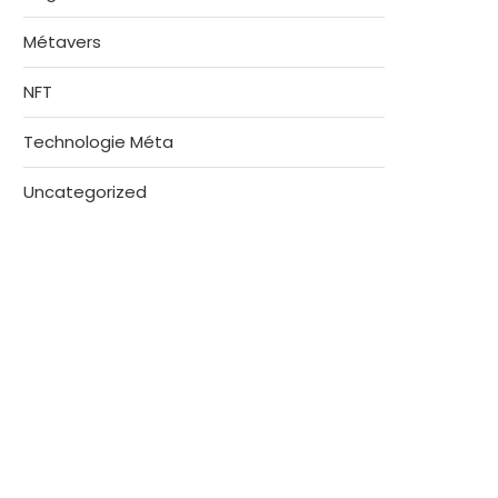
Métavers
NFT
Technologie Méta
Uncategorized