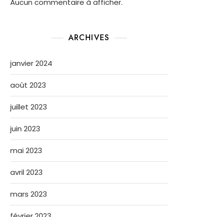
Aucun commentaire à afficher.
ARCHIVES
janvier 2024
août 2023
juillet 2023
juin 2023
mai 2023
avril 2023
mars 2023
février 2023