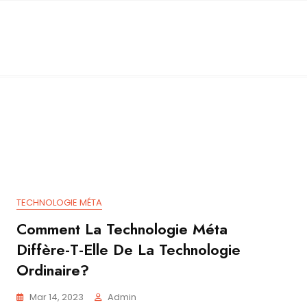
TECHNOLOGIE MÉTA
Comment La Technologie Méta
Diffère-T-Elle De La Technologie
Ordinaire?
Mar 14, 2023
Admin