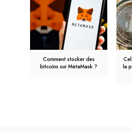
Comment stocker des
Cel
bitcoins sur MetaMask ?
la p