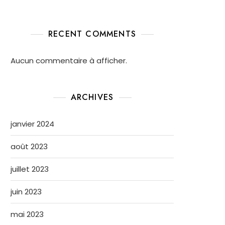
RECENT COMMENTS
Aucun commentaire à afficher.
ARCHIVES
janvier 2024
août 2023
juillet 2023
juin 2023
mai 2023