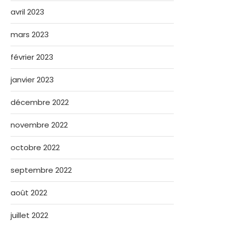
avril 2023
mars 2023
février 2023
janvier 2023
décembre 2022
novembre 2022
octobre 2022
septembre 2022
août 2022
juillet 2022