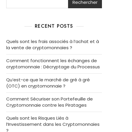
Rechercher
RECENT POSTS
Quels sont les frais associés à l’achat et à
la vente de cryptomonnaies ?
Comment fonctionnent les échanges de
cryptomonnaie : Décryptage du Processus
Qu’est-ce que le marché de gré à gré
(OTC) en cryptomonnaie ?
Comment Sécuriser son Portefeuille de
Cryptomonnaie contre les Piratages
Quels sont les Risques Liés à
l’Investissement dans les Cryptomonnaies
?