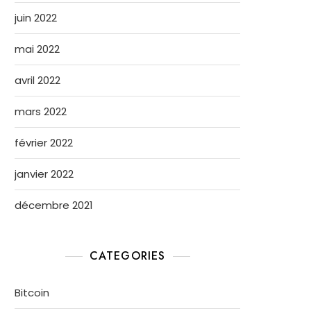
juin 2022
mai 2022
avril 2022
mars 2022
février 2022
janvier 2022
décembre 2021
CATEGORIES
Bitcoin