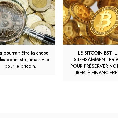
a pourrait être la chose
LE BITCOIN EST-IL
lus optimiste jamais vue
SUFFISAMMENT PRI
pour le bitcoin.
POUR PRÉSERVER NO
LIBERTÉ FINANCIÈRE