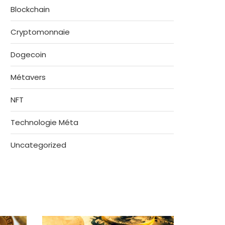
Blockchain
Cryptomonnaie
Dogecoin
Métavers
NFT
Technologie Méta
Uncategorized