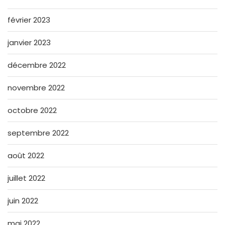
février 2023
janvier 2023
décembre 2022
novembre 2022
octobre 2022
septembre 2022
août 2022
juillet 2022
juin 2022
mai 2022