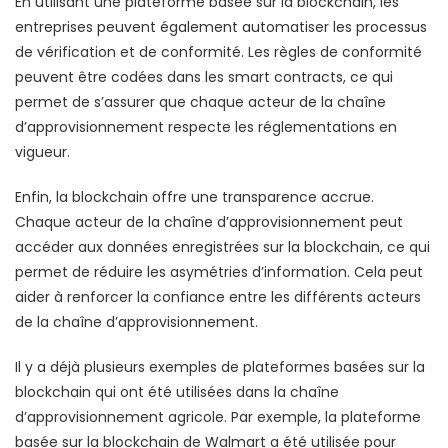
En utilisant une plateforme basée sur la blockchain, les
entreprises peuvent également automatiser les processus
de vérification et de conformité. Les règles de conformité
peuvent être codées dans les smart contracts, ce qui
permet de s’assurer que chaque acteur de la chaîne
d’approvisionnement respecte les réglementations en
vigueur.
Enfin, la blockchain offre une transparence accrue.
Chaque acteur de la chaîne d’approvisionnement peut
accéder aux données enregistrées sur la blockchain, ce qui
permet de réduire les asymétries d’information. Cela peut
aider à renforcer la confiance entre les différents acteurs
de la chaîne d’approvisionnement.
Il y a déjà plusieurs exemples de plateformes basées sur la
blockchain qui ont été utilisées dans la chaîne
d’approvisionnement agricole. Par exemple, la plateforme
basée sur la blockchain de Walmart a été utilisée pour