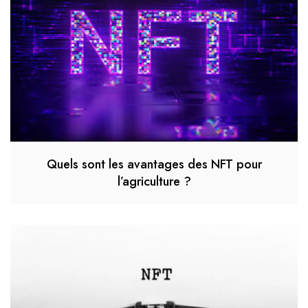
Quels sont les avantages des NFT pour
l’agriculture ?