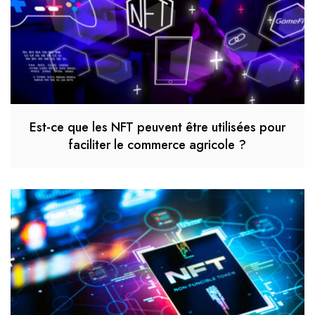
Est-ce que les NFT peuvent être utilisées pour
faciliter le commerce agricole ?