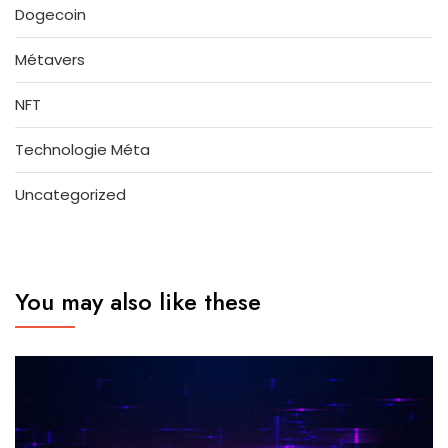
Dogecoin
Métavers
NFT
Technologie Méta
Uncategorized
You may also like these