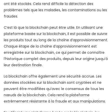
ont été stockés. Cela rend difficile la détection des
problèmes tels que les maladies, les contaminations ou les
fraudes.
C’est là que la blockchain peut être utile. En utilisant une
plateforme basée sur la blockchain, il est possible de suivre
les produits tout au long de la chaîne d’approvisionnement.
Chaque étape de la chaîne d’approvisionnement est
enregistrée sur la blockchain, ce qui permet de connaître
l’historique complet des produits, depuis leur origine jusqu’à
leur destination finale.
La blockchain offre également une sécurité accrue. Les
données stockées sur la blockchain sont cryptées et ne
peuvent être modifiées qu’avec le consensus de tous les
nœuds de la blockchain. Cela rend la plateforme
extrêmement résistante à la fraude et aux manipulations.