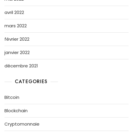
avril 2022
mars 2022
février 2022
janvier 2022
décembre 2021
CATEGORIES
Bitcoin
Blockchain
Cryptomonnaie