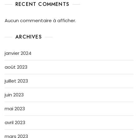
RECENT COMMENTS
Aucun commentaire à afficher.
ARCHIVES
janvier 2024
août 2023
juillet 2023
juin 2023
mai 2023
avril 2023
mars 2023