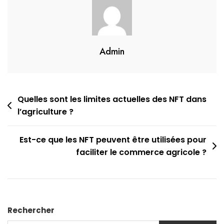
Admin
Navigation
Quelles sont les limites actuelles des NFT dans
l’agriculture ?
de
l’article
Est-ce que les NFT peuvent être utilisées pour
faciliter le commerce agricole ?
Rechercher