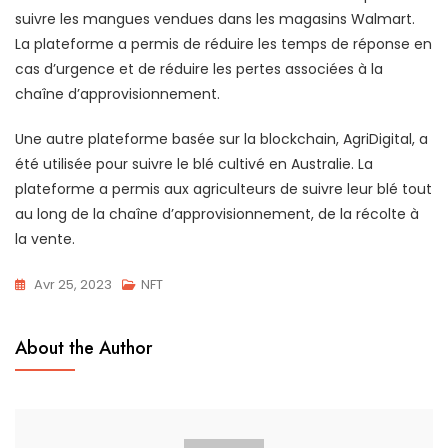
suivre les mangues vendues dans les magasins Walmart.
La plateforme a permis de réduire les temps de réponse en
cas d’urgence et de réduire les pertes associées à la
chaîne d’approvisionnement.
Une autre plateforme basée sur la blockchain, AgriDigital, a
été utilisée pour suivre le blé cultivé en Australie. La
plateforme a permis aux agriculteurs de suivre leur blé tout
au long de la chaîne d’approvisionnement, de la récolte à
la vente.
Avr 25, 2023
NFT
About the Author