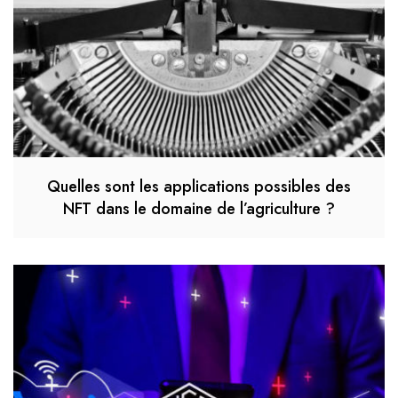
Quelles sont les applications possibles des
NFT dans le domaine de l’agriculture ?