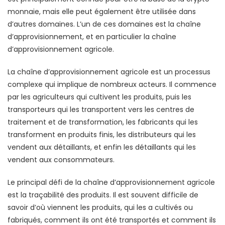
monnaie, mais elle peut également être utilisée dans
d’autres domaines. L’un de ces domaines est la chaîne
d’approvisionnement, et en particulier la chaîne
d’approvisionnement agricole.
La chaîne d’approvisionnement agricole est un processus
complexe qui implique de nombreux acteurs. Il commence
par les agriculteurs qui cultivent les produits, puis les
transporteurs qui les transportent vers les centres de
traitement et de transformation, les fabricants qui les
transforment en produits finis, les distributeurs qui les
vendent aux détaillants, et enfin les détaillants qui les
vendent aux consommateurs.
Le principal défi de la chaîne d’approvisionnement agricole
est la traçabilité des produits. Il est souvent difficile de
savoir d’où viennent les produits, qui les a cultivés ou
fabriqués, comment ils ont été transportés et comment ils