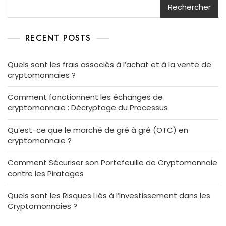
Rechercher
RECENT POSTS
Quels sont les frais associés à l’achat et à la vente de
cryptomonnaies ?
Comment fonctionnent les échanges de
cryptomonnaie : Décryptage du Processus
Qu’est-ce que le marché de gré à gré (OTC) en
cryptomonnaie ?
Comment Sécuriser son Portefeuille de Cryptomonnaie
contre les Piratages
Quels sont les Risques Liés à l’Investissement dans les
Cryptomonnaies ?