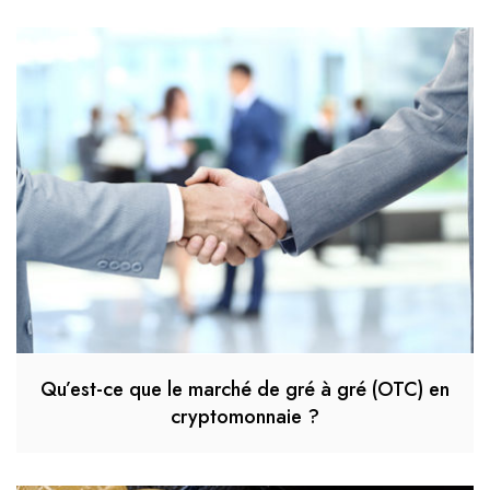
Qu’est-ce que le marché de gré à gré (OTC) en
cryptomonnaie ?