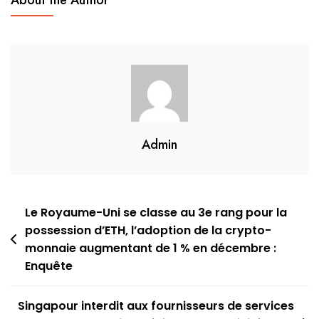
Admin
Navigation
Le Royaume-Uni se classe au 3e rang pour la
possession d’ETH, l’adoption de la crypto-
de
monnaie augmentant de 1 % en décembre :
l’article
Enquête
Singapour interdit aux fournisseurs de services