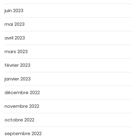
juin 2023
mai 2023
avril 2023
mars 2023
février 2023
janvier 2023
décembre 2022
novembre 2022
octobre 2022
septembre 2022