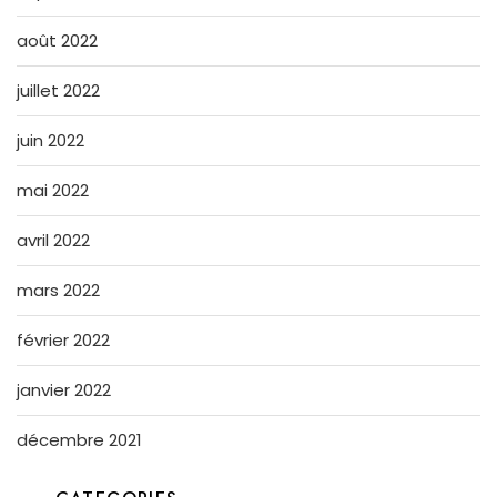
août 2022
juillet 2022
juin 2022
mai 2022
avril 2022
mars 2022
février 2022
janvier 2022
décembre 2021