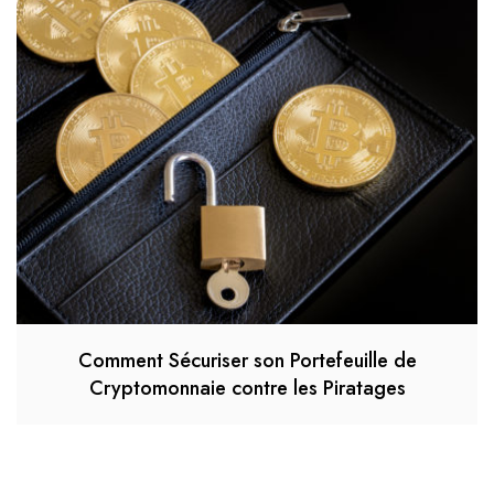
Comment Sécuriser son Portefeuille de
Cryptomonnaie contre les Piratages