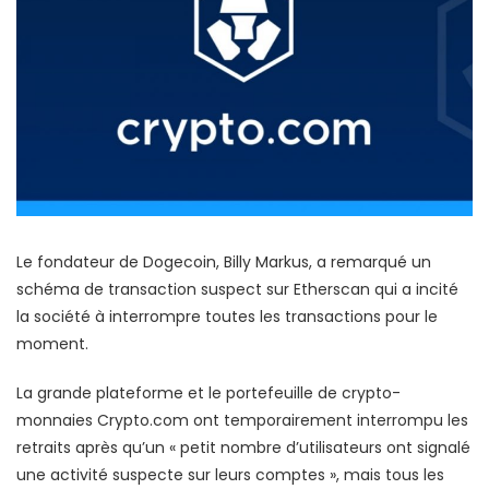
Le fondateur de Dogecoin, Billy Markus, a remarqué un
schéma de transaction suspect sur Etherscan qui a incité
la société à interrompre toutes les transactions pour le
moment.
La grande plateforme et le portefeuille de crypto-
monnaies Crypto.com ont temporairement interrompu les
retraits après qu’un « petit nombre d’utilisateurs ont signalé
une activité suspecte sur leurs comptes », mais tous les