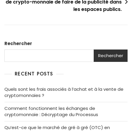
de crypto-monnaie de faire de la publicité dans
les espaces publics.
Rechercher
Rechercher
RECENT POSTS
Quels sont les frais associés à l’achat et à la vente de
cryptomonnaies ?
Comment fonctionnent les échanges de
cryptomonnaie : Décryptage du Processus
Qu’est-ce que le marché de gré à gré (OTC) en