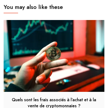
You may also like these
Quels sont les frais associés à l’achat et à la
vente de cryptomonnaies ?