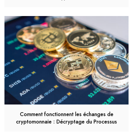
Comment fonctionnent les échanges de
cryptomonnaie : Décryptage du Processus