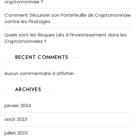
cryptomonnaie ?
Comment Sécuriser son Portefeuille de Cryptomonnaie
contre les Piratages
Quels sont les Risques Liés à l’Investissement dans les
Cryptomonnaies ?
RECENT COMMENTS
Aucun commentaire à afficher.
ARCHIVES
janvier 2024
août 2023
juillet 2023