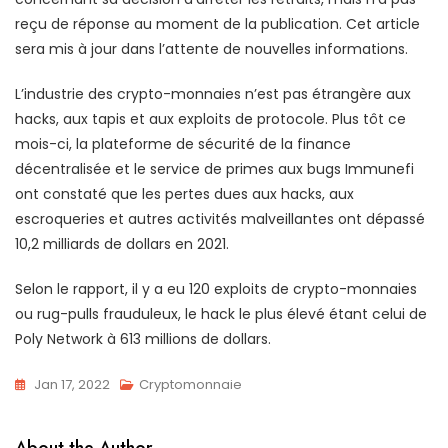
reçu de réponse au moment de la publication. Cet article
sera mis à jour dans l’attente de nouvelles informations.
L’industrie des crypto-monnaies n’est pas étrangère aux
hacks, aux tapis et aux exploits de protocole. Plus tôt ce
mois-ci, la plateforme de sécurité de la finance
décentralisée et le service de primes aux bugs Immunefi
ont constaté que les pertes dues aux hacks, aux
escroqueries et autres activités malveillantes ont dépassé
10,2 milliards de dollars en 2021.
Selon le rapport, il y a eu 120 exploits de crypto-monnaies
ou rug-pulls frauduleux, le hack le plus élevé étant celui de
Poly Network à 613 millions de dollars.
Jan 17, 2022
Cryptomonnaie
About the Author