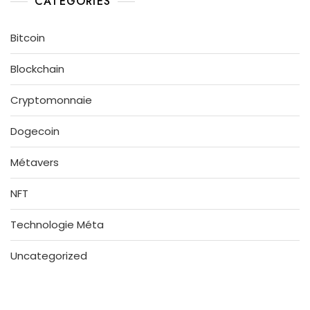
CATEGORIES
Bitcoin
Blockchain
Cryptomonnaie
Dogecoin
Métavers
NFT
Technologie Méta
Uncategorized