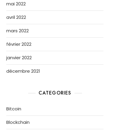
mai 2022
avril 2022
mars 2022
février 2022
janvier 2022
décembre 2021
CATEGORIES
Bitcoin
Blockchain