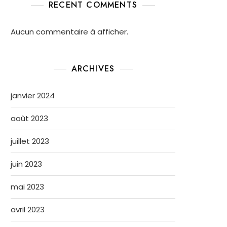
RECENT COMMENTS
Aucun commentaire à afficher.
ARCHIVES
janvier 2024
août 2023
juillet 2023
juin 2023
mai 2023
avril 2023