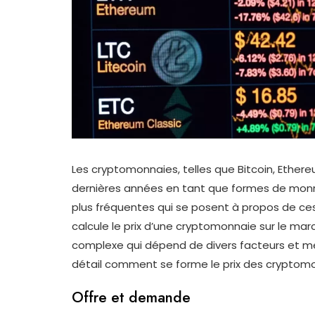
Les cryptomonnaies, telles que Bitcoin, Ethereu
dernières années en tant que formes de monna
plus fréquentes qui se posent à propos de ce
calcule le prix d’une cryptomonnaie sur le ma
complexe qui dépend de divers facteurs et m
détail comment se forme le prix des cryptomo
Offre et demande