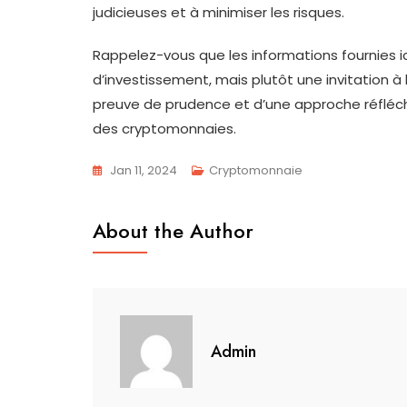
judicieuses et à minimiser les risques.
Rappelez-vous que les informations fournies ic
d’investissement, mais plutôt une invitation à l
preuve de prudence et d’une approche réfléch
des cryptomonnaies.
Jan 11, 2024
Cryptomonnaie
About the Author
Admin