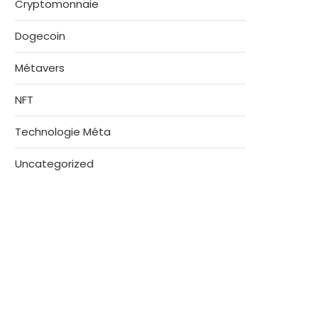
Cryptomonnaie
Dogecoin
Métavers
NFT
Technologie Méta
Uncategorized