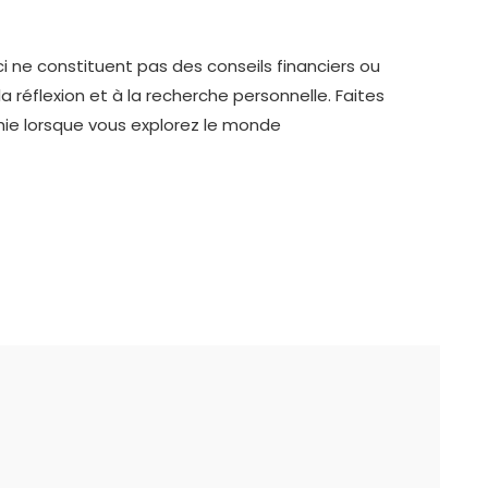
i ne constituent pas des conseils financiers ou
a réflexion et à la recherche personnelle. Faites
ie lorsque vous explorez le monde