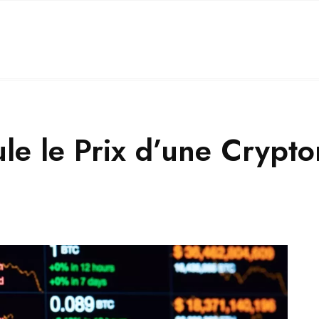
e le Prix d’une Crypto