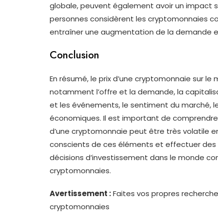
globale, peuvent également avoir un impact su
personnes considèrent les cryptomonnaies comm
entraîner une augmentation de la demande et
Conclusion
En résumé, le prix d’une cryptomonnaie sur le 
notamment l’offre et la demande, la capitalisat
et les événements, le sentiment du marché, 
économiques. Il est important de comprendre 
d’une cryptomonnaie peut être très volatile e
conscients de ces éléments et effectuer des
décisions d’investissement dans le monde co
cryptomonnaies.
Avertissement :
Faites vos propres recherch
cryptomonnaies