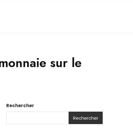
monnaie sur le
Rechercher
Rechercher