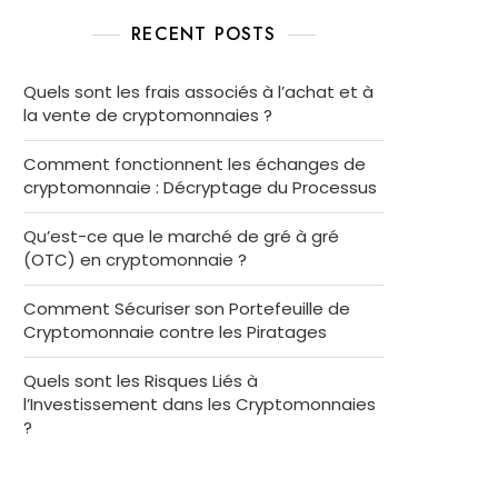
RECENT POSTS
Quels sont les frais associés à l’achat et à
la vente de cryptomonnaies ?
Comment fonctionnent les échanges de
cryptomonnaie : Décryptage du Processus
Qu’est-ce que le marché de gré à gré
(OTC) en cryptomonnaie ?
Comment Sécuriser son Portefeuille de
Cryptomonnaie contre les Piratages
Quels sont les Risques Liés à
l’Investissement dans les Cryptomonnaies
?