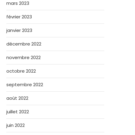
mars 2023
février 2023
janvier 2023
décembre 2022
novembre 2022
octobre 2022
septembre 2022
août 2022
juillet 2022
juin 2022