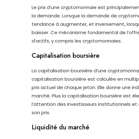
Le prix d’une cryptomonnaie est principalemen
la demande. Lorsque la demande de cryptomonn
tendance à augmenter, et inversement, lorsqu
baisser. Ce mécanisme fondamental de l’offre
d’actifs, y compris les cryptomonnaies.
Capitalisation boursière
La capitalisation boursière d’une cryptomonnaie
capitalisation boursière est calculée en multip
prix actuel de chaque jeton. Elle donne une ind
marché. Plus la capitalisation boursière est él
l’attention des investisseurs institutionnels e
son prix.
Liquidité du marché