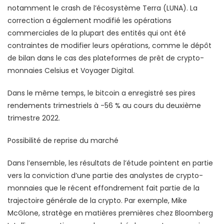
notamment le crash de l’écosystème Terra (LUNA). La
correction a également modifié les opérations
commerciales de la plupart des entités qui ont été
contraintes de modifier leurs opérations, comme le dépôt
de bilan dans le cas des plateformes de prêt de crypto-
monnaies Celsius et Voyager Digital.
Dans le même temps, le bitcoin a enregistré ses pires
rendements trimestriels à -56 % au cours du deuxième
trimestre 2022.
Possibilité de reprise du marché
Dans l’ensemble, les résultats de l’étude pointent en partie
vers la conviction d’une partie des analystes de crypto-
monnaies que le récent effondrement fait partie de la
trajectoire générale de la crypto. Par exemple, Mike
McGlone, stratège en matières premières chez Bloomberg