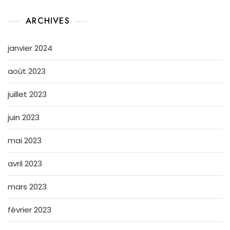
ARCHIVES
janvier 2024
août 2023
juillet 2023
juin 2023
mai 2023
avril 2023
mars 2023
février 2023