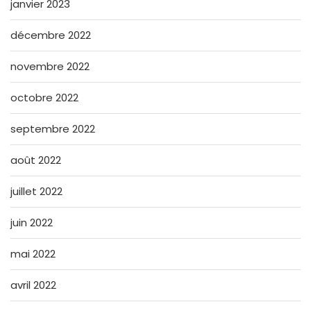
janvier 2023
décembre 2022
novembre 2022
octobre 2022
septembre 2022
août 2022
juillet 2022
juin 2022
mai 2022
avril 2022