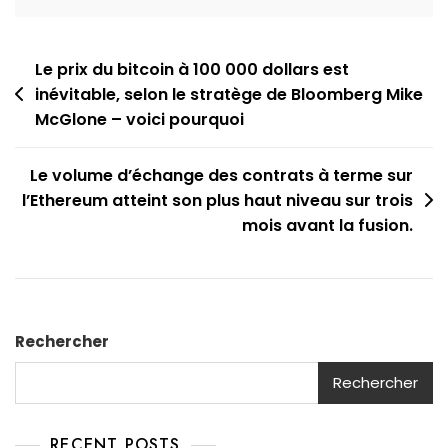
Navigation
Le prix du bitcoin à 100 000 dollars est
inévitable, selon le stratège de Bloomberg Mike
de
McGlone – voici pourquoi
l’article
Le volume d’échange des contrats à terme sur
l’Ethereum atteint son plus haut niveau sur trois
mois avant la fusion.
Rechercher
Rechercher
RECENT POSTS