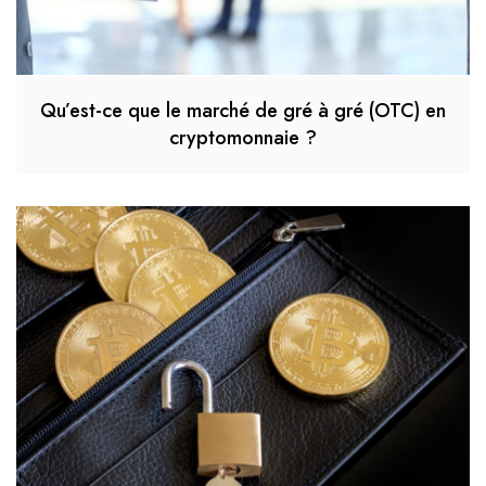
Qu’est-ce que le marché de gré à gré (OTC) en
cryptomonnaie ?