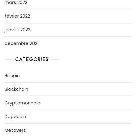
mars 2022
février 2022
janvier 2022
décembre 2021
CATEGORIES
Bitcoin
Blockchain
Cryptomonnaie
Dogecoin
Métavers