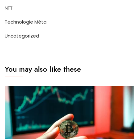
NFT
Technologie Méta
Uncategorized
You may also like these