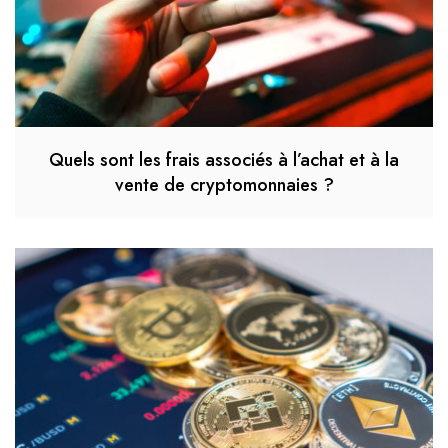
Quels sont les frais associés à l’achat et à la
vente de cryptomonnaies ?