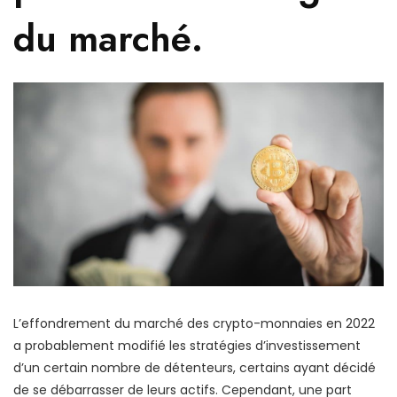
du marché.
L’effondrement du marché des crypto-monnaies en 2022
a probablement modifié les stratégies d’investissement
d’un certain nombre de détenteurs, certains ayant décidé
de se débarrasser de leurs actifs. Cependant, une part