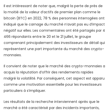
Il est intéressant de noter que, malgré la perte de près de
la moitié de la valeur d’actifs de premier plan comme le
bitcoin (BTC) en 2022, 78 % des personnes interrogées ont
indiqué que le carnage du marché n’avait pas eu d’impact
négatif sur elles. Les commentaires ont été partagés par 4
466 répondants entre le 20 et le 21 juillet, le groupe
comprenant principalement des investisseurs de détail qui
représentent une part importante du marché des crypto-
monnaies.
Il convient de noter que le marché des crypto-monnaies a
acquis la réputation d’offrir des rendements rapides
malgré la volatilité. Par conséquent, cet aspect est apparu
comme une motivation essentielle pour les investisseurs
particuliers à s’impliquer.
Les résultats de la recherche interviennent après que le
marché a été caractérisé par des incidents importants,