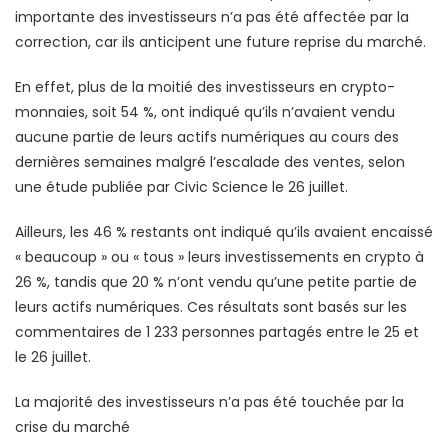
importante des investisseurs n’a pas été affectée par la
correction, car ils anticipent une future reprise du marché.
En effet, plus de la moitié des investisseurs en crypto-
monnaies, soit 54 %, ont indiqué qu’ils n’avaient vendu
aucune partie de leurs actifs numériques au cours des
dernières semaines malgré l’escalade des ventes, selon
une étude publiée par Civic Science le 26 juillet.
Ailleurs, les 46 % restants ont indiqué qu’ils avaient encaissé
« beaucoup » ou « tous » leurs investissements en crypto à
26 %, tandis que 20 % n’ont vendu qu’une petite partie de
leurs actifs numériques. Ces résultats sont basés sur les
commentaires de 1 233 personnes partagés entre le 25 et
le 26 juillet.
La majorité des investisseurs n’a pas été touchée par la
crise du marché