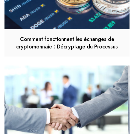
Comment fonctionnent les échanges de
cryptomonnaie : Décryptage du Processus