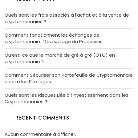
Quels sont les frais associés à l’achat et à la vente de
cryptomonnaies ?
Comment fonctionnent les échanges de
cryptomonnaie : Décryptage du Processus
Qu’est-ce que le marché de gré à gré (OTC) en
cryptomonnaie ?
Comment Sécuriser son Portefeuille de Cryptomonnaie
contre les Piratages
Quels sont les Risques Liés à l’Investissement dans les
Cryptomonnaies ?
RECENT COMMENTS
Aucun commentaire à afficher.