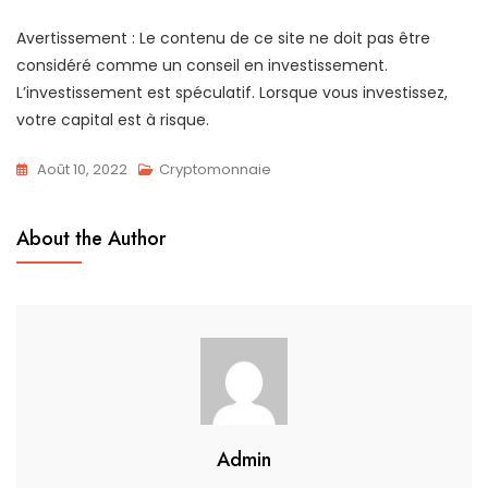
Avertissement : Le contenu de ce site ne doit pas être
considéré comme un conseil en investissement.
L’investissement est spéculatif. Lorsque vous investissez,
votre capital est à risque.
Août 10, 2022
Cryptomonnaie
About the Author
Admin